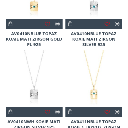
AV0410NBLUE TOPAZ
AV0410NBLUE TOPAZ
ΚΟΛΙΕ ΜΑΤΙ ZIRGON GOLD
ΚΟΛΙΕ ΜΑΤΙ ZIRGON
PL 925
SILVER 925
AV0410NWH ΚΟΛΙΕ ΜΑΤΙ
AV0411NBLUE TOPAZ
ZIRGON SILVER 925
ΚΟΛΙΕ ΣΤΑΥΡΟΣ ZIRGON