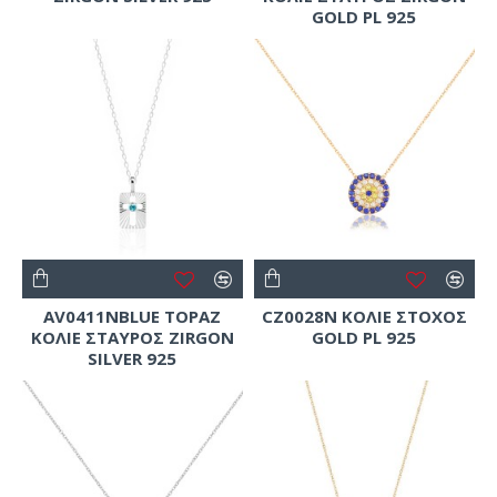
GOLD PL 925
AV0411NBLUE TOPAZ
CZ0028N ΚΟΛΙΕ ΣΤΟΧΟΣ
ΚΟΛΙΕ ΣΤΑΥΡΟΣ ZIRGON
GOLD PL 925
SILVER 925