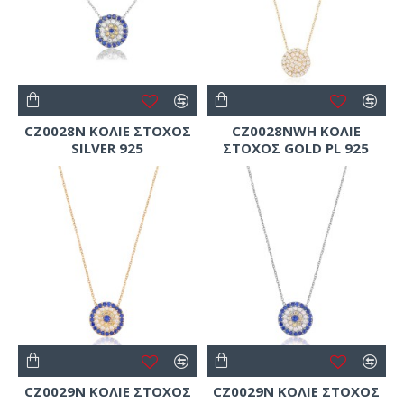
CZ0028N ΚΟΛΙΕ ΣΤΟΧΟΣ
CZ0028NWH ΚΟΛΙΕ
SILVER 925
ΣΤΟΧΟΣ GOLD PL 925
CZ0029N ΚΟΛΙΕ ΣΤΟΧΟΣ
CZ0029N ΚΟΛΙΕ ΣΤΟΧΟΣ