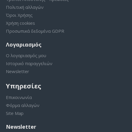
Πολιτική αλλαγών
Όροι Χρήσης
Χρήση cookies
Προσωπικά δεδομένα GDPR
Λογαριασμός
Ο λογαριασμός μου
Ιστορικό παραγγελιών
Newsletter
Υπηρεσίες
Επικοινωνία
Φόρμα αλλαγών
Site Map
Newsletter