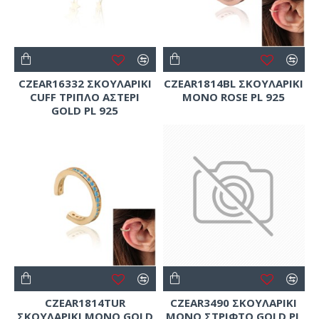
CZEAR16332 ΣΚΟΥΛΑΡΙΚΙ
CZEAR1814BL ΣΚΟΥΛΑΡΙΚΙ
CUFF ΤΡΙΠΛΟ ΑΣΤΕΡΙ
ΜΟΝΟ ROSE PL 925
GOLD PL 925
CZEAR1814TUR
CZEAR3490 ΣΚΟΥΛΑΡΙΚΙ
ΣΚΟΥΛΑΡΙΚΙ ΜΟΝΟ GOLD
ΜΟΝΟ ΣΤΡΙΦΤΟ GOLD PL