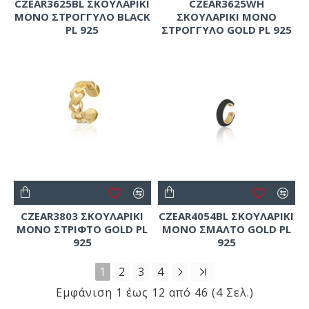
CZEAR3625BL ΣΚΟΥΛΑΡΙΚΙ
CZEAR3625WH
ΜΟΝΟ ΣΤΡΟΓΓΥΛΟ BLACK
ΣΚΟΥΛΑΡΙΚΙ ΜΟΝΟ
PL 925
ΣΤΡΟΓΓΥΛΟ GOLD PL 925
CZEAR3803 ΣΚΟΥΛΑΡΙΚΙ
CZEAR4054BL ΣΚΟΥΛΑΡΙΚΙ
ΜΟΝΟ ΣΤΡΙΦΤΟ GOLD PL
ΜΟΝΟ ΣΜΑΛΤΟ GOLD PL
925
925
1
2
3
4
Εμφάνιση 1 έως 12 από 46 (4 Σελ.)