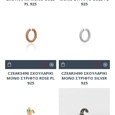
PL 925
925
CZEAR3490 ΣΚΟΥΛΑΡΙΚΙ
CZEAR3490 ΣΚΟΥΛΑΡΙΚΙ
ΜΟΝΟ ΣΤΡΙΦΤΟ ROSE PL
ΜΟΝΟ ΣΤΡΙΦΤΟ SILVER
925
925