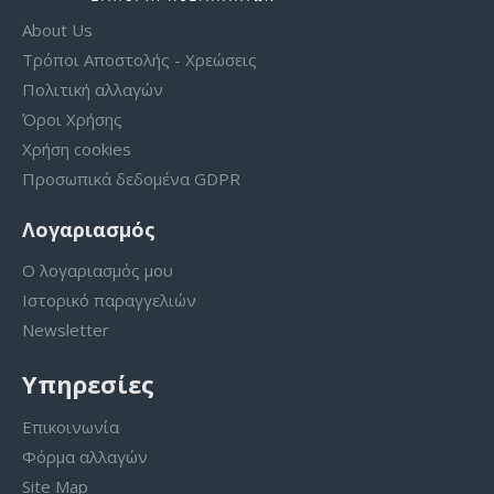
About Us
Τρόποι Αποστολής - Χρεώσεις
Πολιτική αλλαγών
Όροι Χρήσης
Χρήση cookies
Προσωπικά δεδομένα GDPR
Λογαριασμός
Ο λογαριασμός μου
Ιστορικό παραγγελιών
Newsletter
Υπηρεσίες
Επικοινωνία
Φόρμα αλλαγών
Site Map