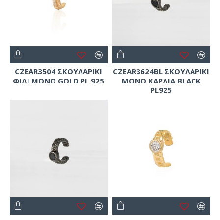
CZEAR3504 ΣΚΟΥΛΑΡΙΚΙ
CZEAR3624BL ΣΚΟΥΛΑΡΙΚΙ
ΦΙΔΙ ΜΟΝΟ GOLD PL 925
ΜΟΝΟ ΚΑΡΔΙΑ BLACK
PL925