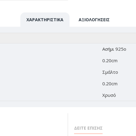
ΧΑΡΑΚΤΗΡΙΣΤΙΚΆ
ΑΞΙΟΛΟΓΉΣΕΙΣ
Ασήμι 925o
0.20cm
Σμάλτο
0.20cm
Χρυσό
ΔΕΙΤΕ ΕΠΙΣΗΣ