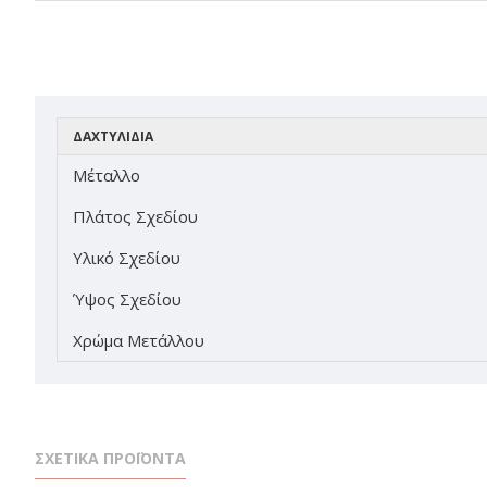
ΔΑΧΤΥΛΙΔΙΑ
Μέταλλο
Πλάτος Σχεδίου
Υλικό Σχεδίου
Ύψος Σχεδίου
Χρώμα Μετάλλου
ΣΧΕΤΙΚΑ ΠΡΟΪΟΝΤΑ