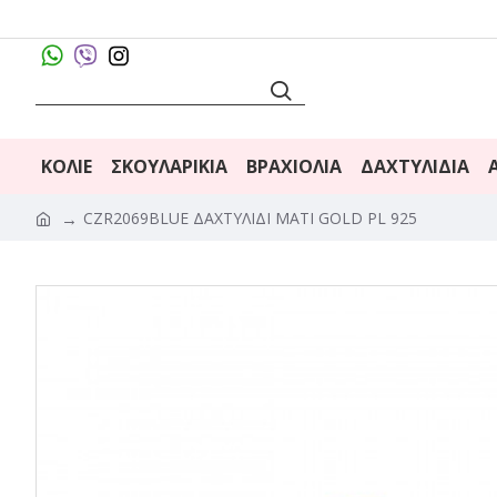
ΚΟΛΙΈ
ΣΚΟΥΛΑΡΊΚΙΑ
ΒΡΑΧΙΌΛΙΑ
ΔΑΧΤΥΛΊΔΙΑ
CZR2069BLUE ΔΑΧΤΥΛΙΔΙ MATI GOLD PL 925