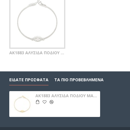
AK1883 ΑΛΥΣΙΔΑ ΠΟΔΙΟΥ ΜΑΤΙ SILVER 925
ΕΙΔΑΤΕ ΠΡΟΣΦΑΤΑ
ΤΑ ΠΙΟ ΠΡΟΒΕΒΛΗΜΕΝΑ
AK1883 ΑΛΥΣΙΔΑ ΠΟΔΙΟΥ ΜΑΤΙ GOLD PL 925