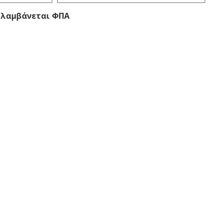
ριλαμβάνεται ΦΠΑ