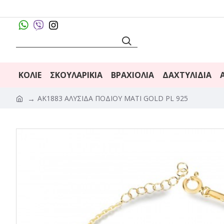
ΚΟΛΙΈ
ΣΚΟΥΛΑΡΊΚΙΑ
ΒΡΑΧΙΌΛΙΑ
ΔΑΧΤΥΛΊΔΙΑ
AK1883 ΑΛΥΣΙΔΑ ΠΟΔΙΟΥ ΜΑΤΙ GOLD PL 925