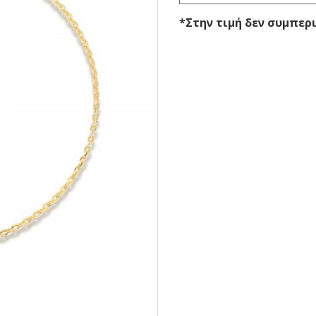
*Στην τιμή δεν συμπε