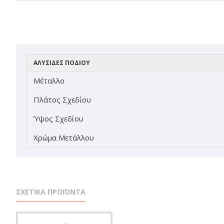
ΑΛΥΣΙΔΕΣ ΠΟΔΙΟΥ
Μέταλλο
Πλάτος Σχεδίου
Ύψος Σχεδίου
Χρώμα Μετάλλου
ΣΧΕΤΙΚΑ ΠΡΟΪΟΝΤΑ