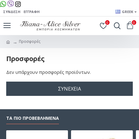
ΣΎΝΔΕΣΗ
ΕΓΓΡΑΦΉ
GREEK
0
0
Προσφορές
Προσφορές
Δεν υπάρχουν προσφορές προϊόντων.
ΣΥΝΈΧΕΙΑ
ΤΑ ΠΙΟ ΠΡΟΒΕΒΛΗΜΕΝΑ