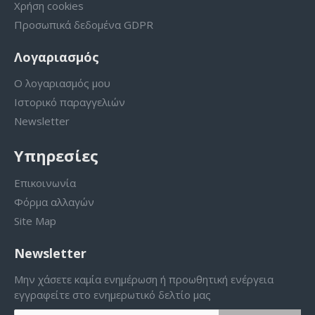
Χρήση cookies
Προσωπικά δεδομένα GDPR
Λογαριασμός
Ο λογαριασμός μου
Ιστορικό παραγγελιών
Newsletter
Υπηρεσίες
Επικοινωνία
Φόρμα αλλαγών
Site Map
Newsletter
Μην χάσετε καμία ενημέρωση ή προωθητική ενέργεια
εγγραφείτε στο ενημερωτικό δελτίο μας